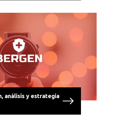
, análisis y estrategia