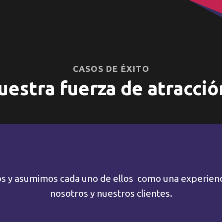
CASOS DE ÉXITO
estra fuerza de atracció
os y asumimos cada uno de ellos como una experien
nosotros y nuestros clientes.