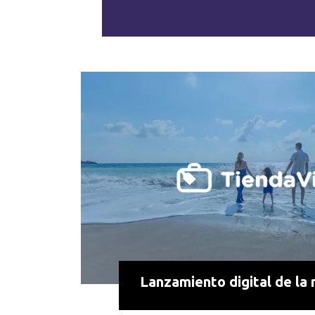
Lanzamiento digital de la