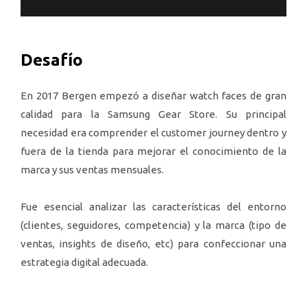
Desafío
En 2017 Bergen empezó a diseñar watch faces de gran
calidad para la Samsung Gear Store. Su principal
necesidad era comprender el customer journey dentro y
fuera de la tienda para mejorar el conocimiento de la
marca y sus ventas mensuales.
Fue esencial analizar las características del entorno
(clientes, seguidores, competencia) y la marca (tipo de
ventas, insights de diseño, etc) para confeccionar una
estrategia digital adecuada.