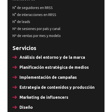
N° de seguidores en RRSS
N° de interacciones en RRSS
N° de leads
Nº de sesiones por país y canal
Nº de ventas por mes y modelo
Servicios
Análisis del entorno y de la marca
Planificación estratégica de medios
Implementación de campañas
Estrategia de contenidos y producción
Marketing de influencers
Diseño