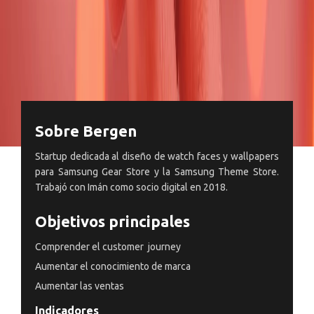
Sobre Bergen
Startup dedicada al diseño de watch faces y wallpapers
para Samsung Gear Store y la Samsung Theme Store.
Trabajó con Imán como socio digital en 2018.
Objetivos principales
Comprender el customer journey
Aumentar el conocimiento de marca
Aumentar las ventas
Indicadores