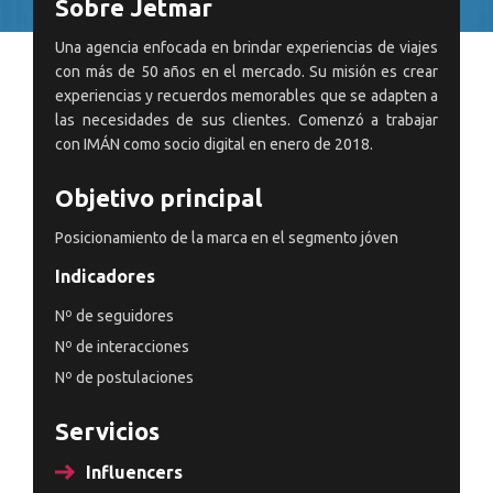
Sobre Jetmar
Una agencia enfocada en brindar experiencias de viajes
con más de 50 años en el mercado. Su misión es crear
experiencias y recuerdos memorables que se adapten a
las necesidades de sus clientes. Comenzó a trabajar
con IMÁN como socio digital en enero de 2018.
Objetivo principal
Posicionamiento de la marca en el segmento jóven
Indicadores
Nº de seguidores
Nº de interacciones
Nº de postulaciones
Servicios
Influencers