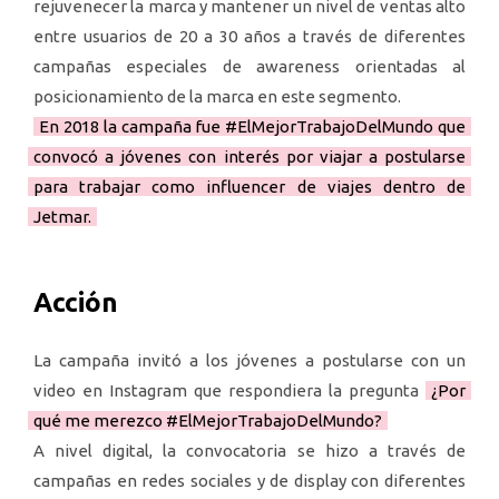
rejuvenecer la marca y mantener un nivel de ventas alto
entre usuarios de 20 a 30 años a través de diferentes
campañas especiales de awareness orientadas al
posicionamiento de la marca en este segmento.
En 2018 la campaña fue #ElMejorTrabajoDelMundo que
convocó a jóvenes con interés por viajar a postularse
para trabajar como influencer de viajes dentro de
Jetmar.
Acción
La campaña invitó a los jóvenes a postularse con un
video en Instagram que respondiera la pregunta
¿Por
qué me merezco #ElMejorTrabajoDelMundo?
A nivel digital, la convocatoria se hizo a través de
campañas en redes sociales y de display con diferentes