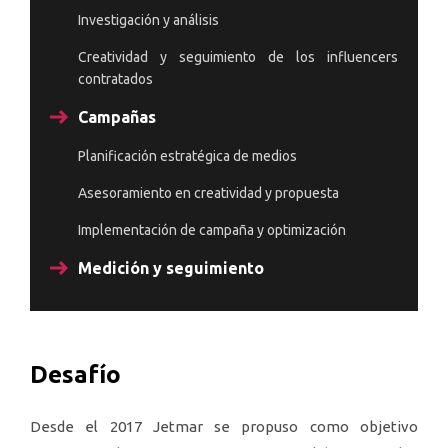
Investigación y análisis
Creatividad y seguimiento de los influencers
contratados
Campañas
Planificación estratégica de medios
Asesoramiento en creatividad y propuesta
Implementación de campaña y optimización
Medición y seguimiento
Desafío
Desde el 2017 Jetmar se propuso como objetivo