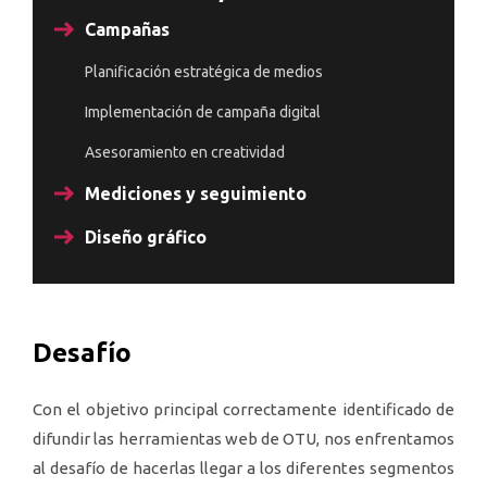
Campañas
Planificación estratégica de medios
Implementación de campaña digital
Asesoramiento en creatividad
Mediciones y seguimiento
Diseño gráfico
Desafío
Con el objetivo principal correctamente identificado de
difundir las herramientas web de OTU, nos enfrentamos
al desafío de hacerlas llegar a los diferentes segmentos