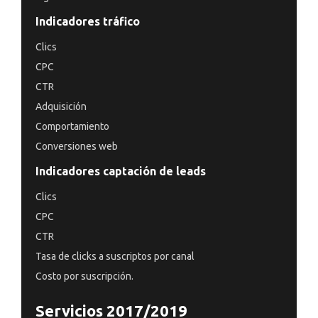
Indicadores tráfico
Clics
CPC
CTR
Adquisición
Comportamiento
Conversiones web
Indicadores captación de leads
Clics
CPC
CTR
Tasa de clicks a suscriptos por canal
Costo por suscripción.
Servicios 2017/2019