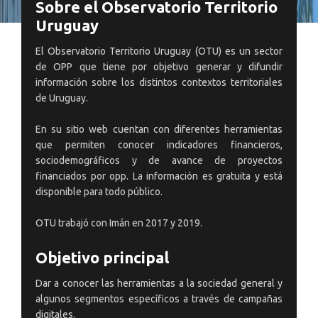
Sobre el Observatorio Territorio
Uruguay
El Observatorio Territorio Uruguay (OTU) es un sector
de OPP que tiene por objetivo generar y difundir
información sobre los distintos contextos territoriales
de Uruguay.
En su sitio web cuentan con diferentes herramientas
que permiten conocer indicadores financieros,
sociodemográficos y de avance de proyectos
financiados por opp. La información es gratuita y está
disponible para todo público.
OTU trabajó con Imán en 2017 y 2019.
Objetivo principal
Dar a conocer las herramientas a la sociedad general y
algunos segmentos específicos a través de campañas
digitales.