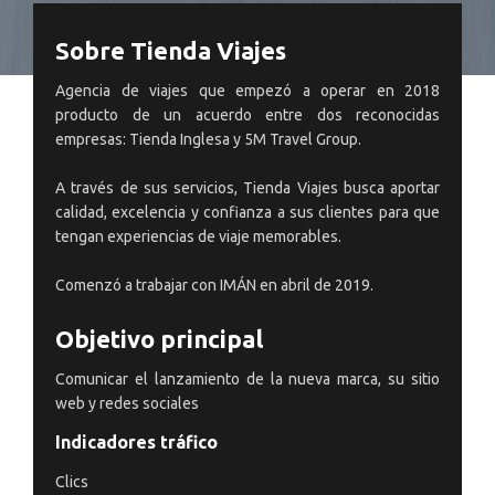
Sobre Tienda Viajes
Agencia de viajes que empezó a operar en 2018
producto de un acuerdo entre dos reconocidas
empresas: Tienda Inglesa y 5M Travel Group.
A través de sus servicios, Tienda Viajes busca aportar
calidad, excelencia y confianza a sus clientes para que
tengan experiencias de viaje memorables.
Comenzó a trabajar con IMÁN en abril de 2019.
Objetivo principal
Comunicar el lanzamiento de la nueva marca, su sitio
web y redes sociales
Indicadores tráfico
Clics