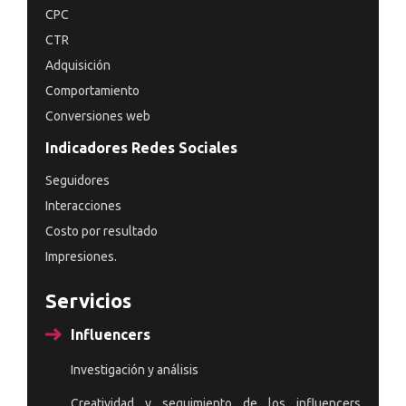
CPC
CTR
Adquisición
Comportamiento
Conversiones web
Indicadores Redes Sociales
Seguidores
Interacciones
Costo por resultado
Impresiones.
Servicios
Influencers
Investigación y análisis
Creatividad y seguimiento de los influencers