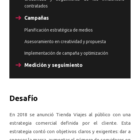
contratados
Campañas
Planificación estratégica de medios
Asesoramiento en creatividad y propuesta
Implementación de campaña y optimización
Medición y seguimiento
Desafío
En 2018 se anunció Tienda Viajes al público con una
estrategia comercial definida por el cliente. Esta
estrategia contó con objetivos claros y exigentes: dar a
conocer la marca, aumentar el número de seguidores en