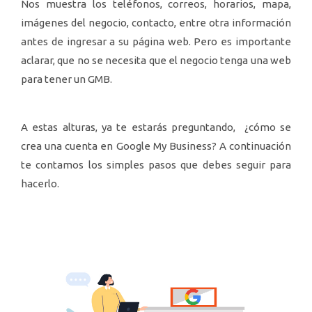
Nos muestra los teléfonos, correos, horarios, mapa,
imágenes del negocio, contacto, entre otra información
antes de ingresar a su página web. Pero es importante
aclarar, que no se necesita que el negocio tenga una web
para tener un GMB.
A estas alturas, ya te estarás preguntando, ¿cómo se
crea una cuenta en Google My Business? A continuación
te contamos los simples pasos que debes seguir para
hacerlo.