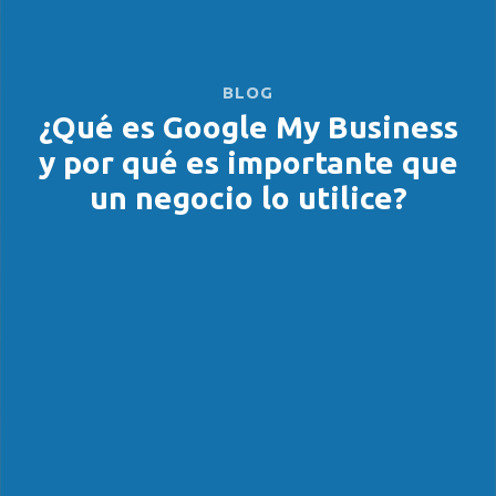
BLOG
¿Qué es Google My Business
y por qué es importante que
un negocio lo utilice?