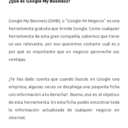
¿Qué es Google My Business?
Google My Business (GMB), o “Google Mi Negocio” es una
herramienta gratuita que brinda Google. Como cualquier
herramienta de esta gran compañía, sabemos que tiene
un uso relevante, por eso queremos contarte cuál es y
por qué es importante que un negocio aproveche sus
ventajas.
¿Te has dado cuenta que cuando buscás en Google una
empresa, algunas veces se despliega una pequeña ficha
con información a tu derecha?. Bueno, ese es el objetivo
de esta herramienta. En esta ficha podés encontrar toda
la información actualizada de cualquier negocio en
internet.