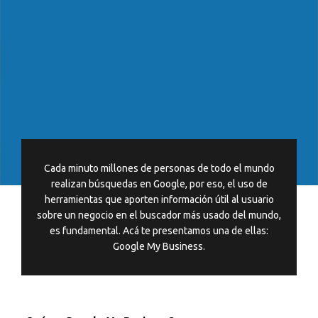
Cada minuto millones de personas de todo el mundo
realizan búsquedas en Google, por eso, el uso de
herramientas que aporten información útil al usuario
sobre un negocio en el buscador más usado del mundo,
es fundamental. Acá te presentamos una de ellas:
Google My Business.