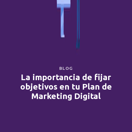
BLOG
La importancia de fijar
objetivos en tu Plan de
Marketing Digital