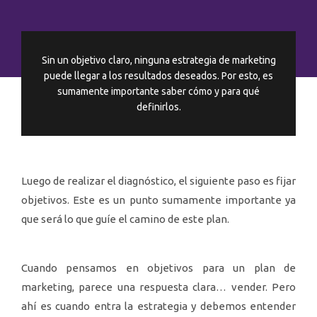
Sin un objetivo claro, ninguna estrategia de marketing
puede llegar a los resultados deseados. Por esto, es
sumamente importante saber cómo y para qué
definirlos.
Luego de realizar el diagnóstico, el siguiente paso es fijar
objetivos. Este es un punto sumamente importante ya
que será lo que guíe el camino de este plan.
Cuando pensamos en objetivos para un plan de
marketing, parece una respuesta clara… vender. Pero
ahí es cuando entra la estrategia y debemos entender