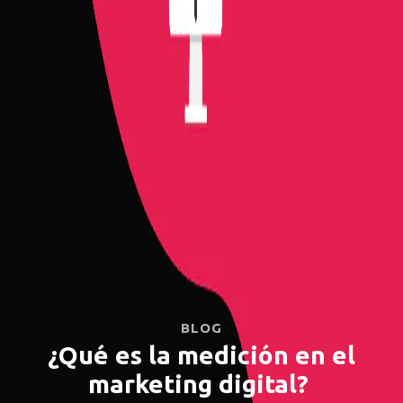
BLOG
¿Qué es la medición en el
marketing digital?