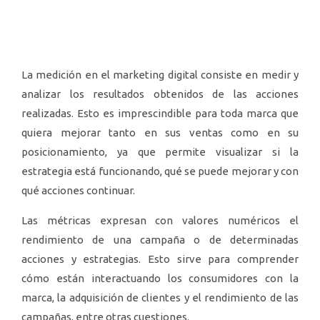
La medición en el marketing digital consiste en medir y
analizar los resultados obtenidos de las acciones
realizadas. Esto es imprescindible para toda marca que
quiera mejorar tanto en sus ventas como en su
posicionamiento, ya que permite visualizar si la
estrategia está funcionando, qué se puede mejorar y con
qué acciones continuar.
Las métricas expresan con valores numéricos el
rendimiento de una campaña o de determinadas
acciones y estrategias. Esto sirve para comprender
cómo están interactuando los consumidores con la
marca, la adquisición de clientes y el rendimiento de las
campañas, entre otras cuestiones.