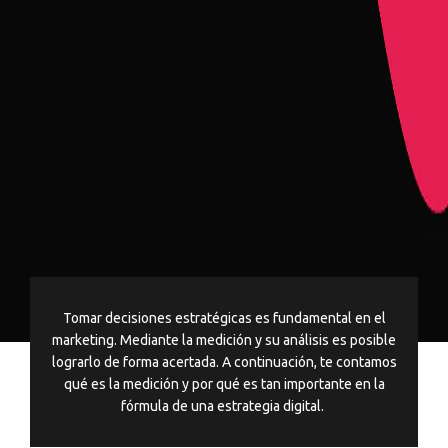
Tomar decisiones estratégicas es fundamental en el
marketing. Mediante la medición y su análisis es posible
lograrlo de forma acertada. A continuación, te contamos
qué es la medición y por qué es tan importante en la
fórmula de una estrategia digital.